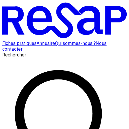
Fiches pratiques
Annuaire
Qui sommes-nous ?
Nous
contacter
Rechercher