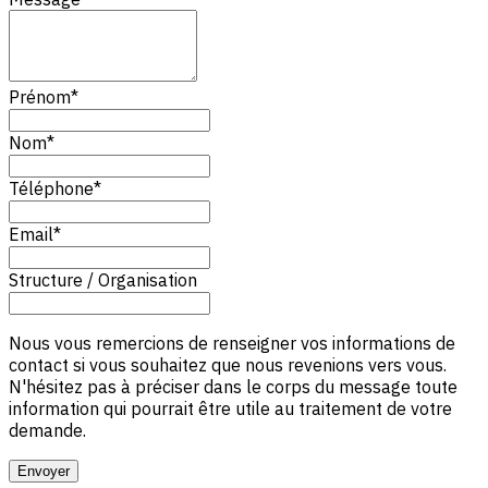
Prénom
*
Nom
*
Téléphone
*
Email
*
Structure / Organisation
Nous vous remercions de renseigner vos informations de
contact si vous souhaitez que nous revenions vers vous.
N'hésitez pas à préciser dans le corps du message toute
information qui pourrait être utile au traitement de votre
demande.
Envoyer