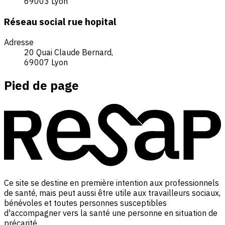
69003 Lyon
Réseau social rue hopital
Adresse
20 Quai Claude Bernard,
69007 Lyon
Pied de page
Ce site se destine en première intention aux professionnels
de santé, mais peut aussi être utile aux travailleurs sociaux,
bénévoles et toutes personnes susceptibles
d'accompagner vers la santé une personne en situation de
précarité.