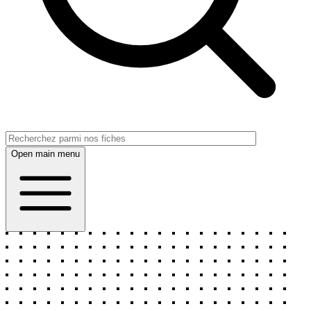
Open main menu