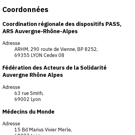
Coordonnées
Coordination régionale des dispositifs PASS,
ARS Auvergne-Rhône-Alpes
Adresse
ARHM, 290 route de Vienne, BP 8252,
69355 LYON Cedex 08
Fédération des Acteurs de la Solidarité
Auvergne Rhône Alpes
Adresse
63 rue Smith,
69002 Lyon
Médecins du Monde
Adresse
15 Bd Marius Vivier Merle,