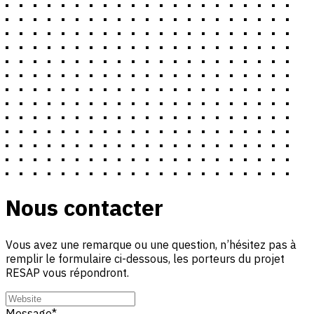
Nous contacter
Vous avez une remarque ou une question, n’hésitez pas à
remplir le formulaire ci-dessous, les porteurs du projet
RESAP vous répondront.
Message
*