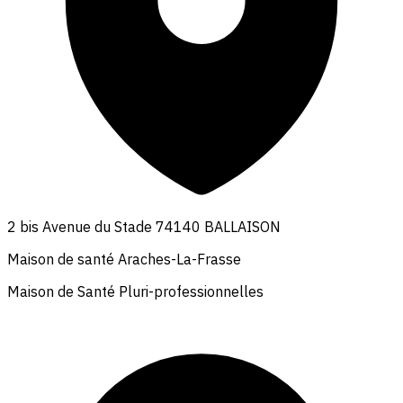
2 bis Avenue du Stade 74140 BALLAISON
Maison de santé Araches-La-Frasse
Maison de Santé Pluri-professionnelles