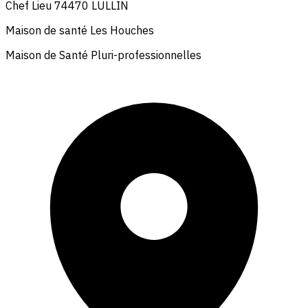
Chef Lieu 74470 LULLIN
Maison de santé Les Houches
Maison de Santé Pluri-professionnelles