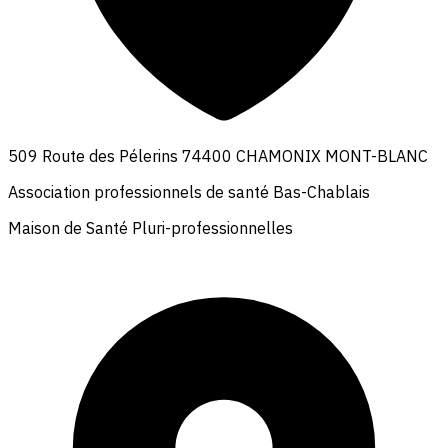
509 Route des Pélerins 74400 CHAMONIX MONT-BLANC
Association professionnels de santé Bas-Chablais
Maison de Santé Pluri-professionnelles