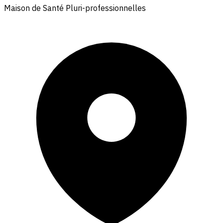
Maison de Santé Pluri-professionnelles