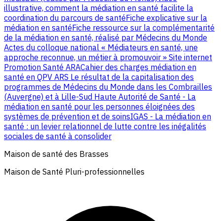
illustrative, comment la médiation en santé facilite la
coordination du parcours de santé
Fiche explicative sur la
médiation en santé
Fiche ressource sur la complémentarité
de la médiation en santé, réalisé par Médecins du Monde
Actes du colloque national « Médiateurs en santé, une
approche reconnue, un métier à promouvoir »
Site internet
Promotion Santé ARA
Cahier des charges médiation en
santé en QPV ARS
Le résultat de la capitalisation des
programmes de Médecins du Monde dans les Combrailles
(Auvergne) et à Lille-Sud
Haute Autorité de Santé - La
médiation en santé pour les personnes éloignées des
systèmes de prévention et de soins
IGAS - La médiation en
santé : un levier relationnel de lutte contre les inégalités
sociales de santé à consolider
Maison de santé des Brasses
Maison de Santé Pluri-professionnelles