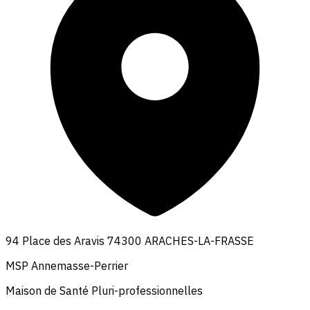
94 Place des Aravis 74300 ARACHES-LA-FRASSE
MSP Annemasse-Perrier
Maison de Santé Pluri-professionnelles