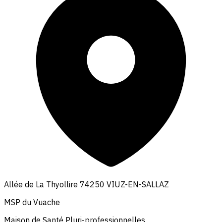
Allée de La Thyollire 74250 VIUZ-EN-SALLAZ
MSP du Vuache
Maison de Santé Pluri-professionnelles