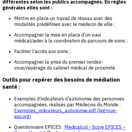
différentes selon les publics accompagnés. En règles
générales elles sont :
Mettre en place un travail de réseau avec des
modalités prédéfinies avec le médecin de ville ;
Accompagner la mise en place d’un suivi
médical/aider à la coordination du parcours de soins ;
Faciliter l’accès aux soins ;
Accompagner la prise du premier rendez-
vous/repérage du cabinet médical de proximité.
Outils pour repérer des besoins de médiation
santé :
Exemples d’indicateurs d’autonomie des personnes
accompagnées, réalisés par Médecins du Monde :
Exemples_indicateurs_autonomie.pdf (legroup-
ess.org)
Questionnaire EPICES :
Medicalcul - Score EPICES ~