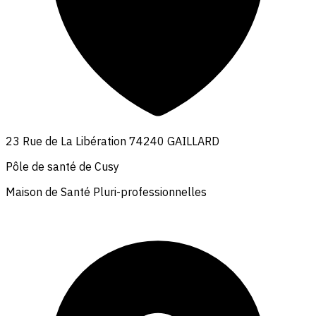
23 Rue de La Libération 74240 GAILLARD
Pôle de santé de Cusy
Maison de Santé Pluri-professionnelles