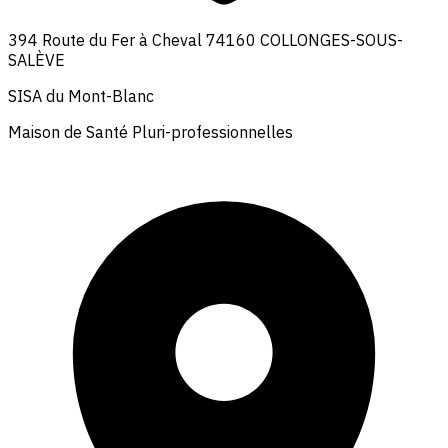
394 Route du Fer à Cheval 74160 COLLONGES-SOUS-
SALÈVE
SISA du Mont-Blanc
Maison de Santé Pluri-professionnelles