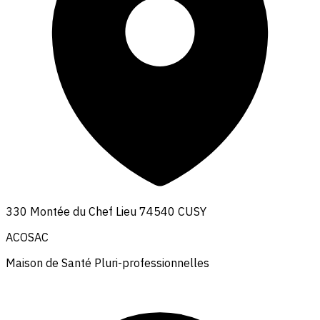
330 Montée du Chef Lieu 74540 CUSY
ACOSAC
Maison de Santé Pluri-professionnelles