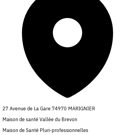
27 Avenue de La Gare 74970 MARIGNIER
Maison de santé Vallée du Brevon
Maison de Santé Pluri-professionnelles