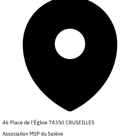
46 Place de l'Église 74350 CRUSEILLES
Association MSP du Salève