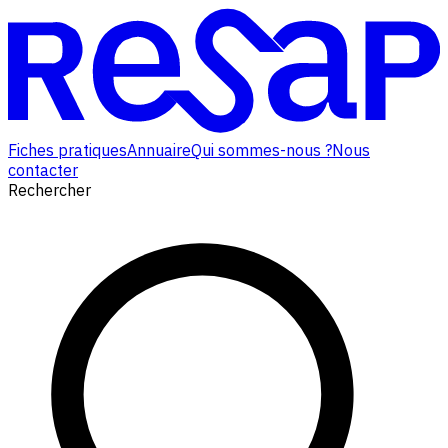
Fiches pratiques
Annuaire
Qui sommes-nous ?
Nous
contacter
Rechercher