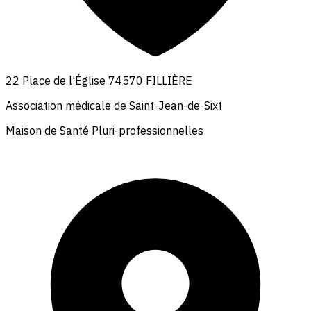
22 Place de l'Église 74570 FILLIÈRE
Association médicale de Saint-Jean-de-Sixt
Maison de Santé Pluri-professionnelles