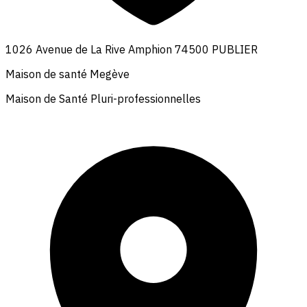
1026 Avenue de La Rive Amphion 74500 PUBLIER
Maison de santé Megève
Maison de Santé Pluri-professionnelles