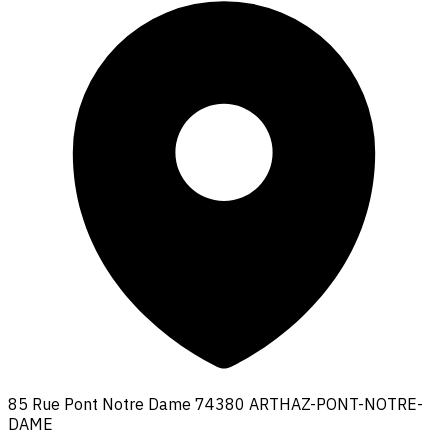
85 Rue Pont Notre Dame 74380 ARTHAZ-PONT-NOTRE-
DAME