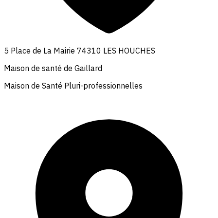
5 Place de La Mairie 74310 LES HOUCHES
Maison de santé de Gaillard
Maison de Santé Pluri-professionnelles