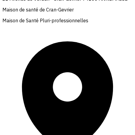
Maison de santé de Cran-Gevrier
Maison de Santé Pluri-professionnelles