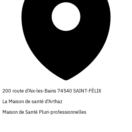
200 route d'Aix-les-Bains 74540 SAINT-FÉLIX
La Maison de santé d'Arthaz
Maison de Santé Pluri-professionnelles