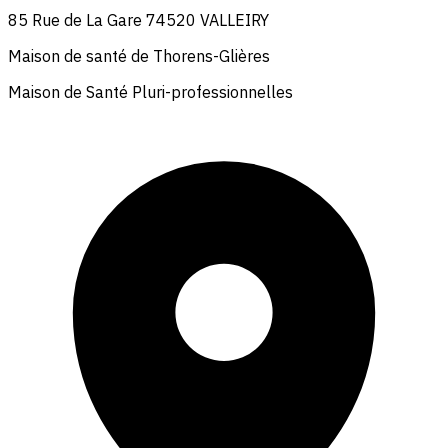
85 Rue de La Gare 74520 VALLEIRY
Maison de santé de Thorens-Glières
Maison de Santé Pluri-professionnelles