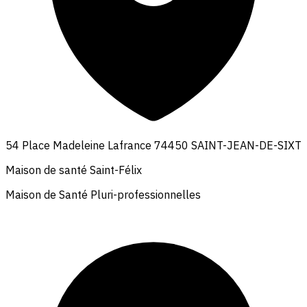
54 Place Madeleine Lafrance 74450 SAINT-JEAN-DE-SIXT
Maison de santé Saint-Félix
Maison de Santé Pluri-professionnelles