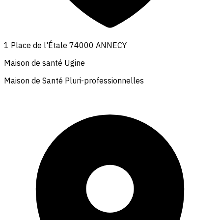
1 Place de l'Étale 74000 ANNECY
Maison de santé Ugine
Maison de Santé Pluri-professionnelles