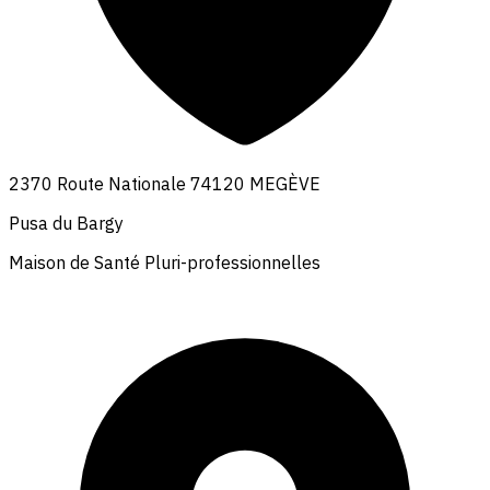
2370 Route Nationale 74120 MEGÈVE
Pusa du Bargy
Maison de Santé Pluri-professionnelles