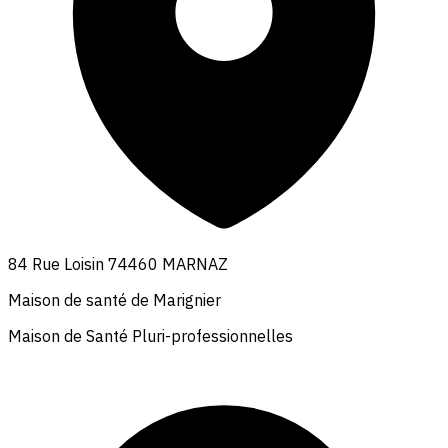
84 Rue Loisin 74460 MARNAZ
Maison de santé de Marignier
Maison de Santé Pluri-professionnelles