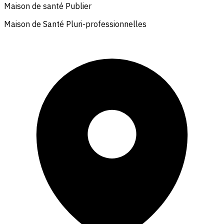
Maison de santé Publier
Maison de Santé Pluri-professionnelles